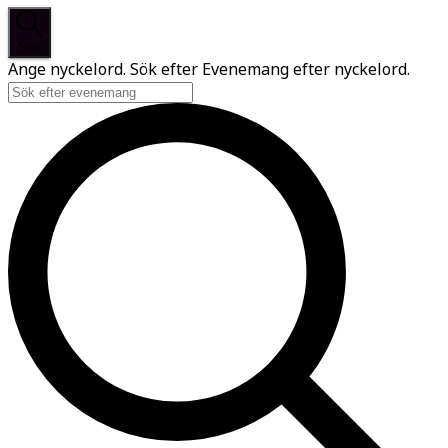
Sök
Ange nyckelord. Sök efter Evenemang efter nyckelord.