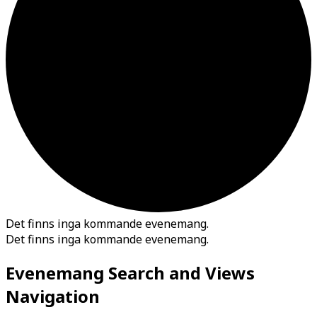
Det finns inga kommande evenemang.
Det finns inga kommande evenemang.
Evenemang Search and Views
Navigation