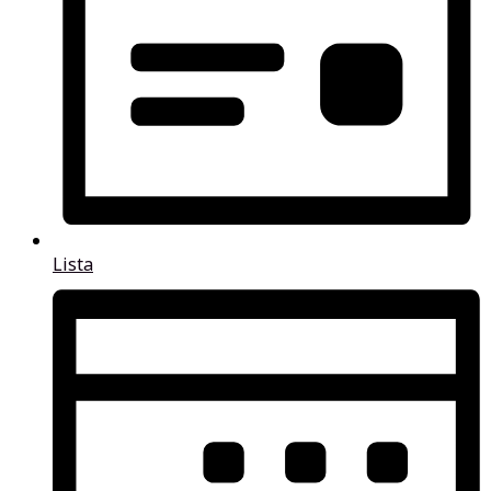
Lista