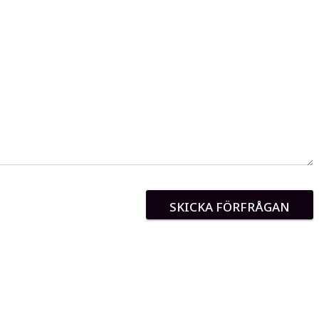
SKICKA FÖRFRÅGAN