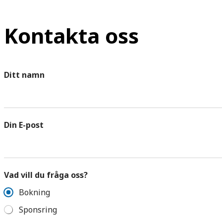
Kontakta oss
Ditt namn
Din E-post
Vad vill du fråga oss?
Bokning
Sponsring